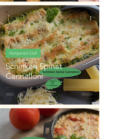
Pampered Chef
Schinken Spinat
Cannelloni