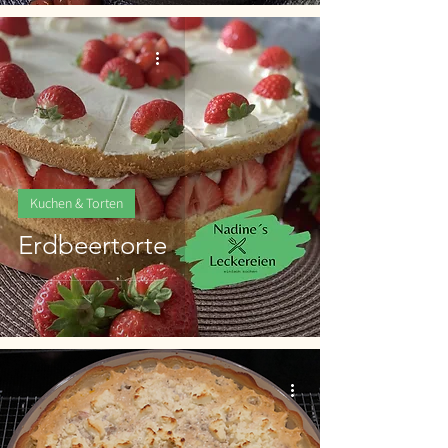
Kuchen & Torten
Erdbeertorte