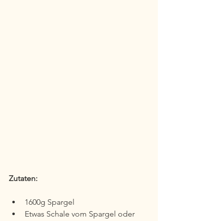
Zutaten:
1600g Spargel
Etwas Schale vom Spargel oder 