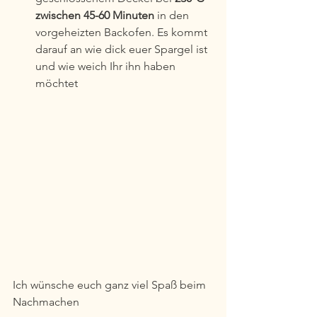
zwischen 45-60 Minuten
 in den 
vorgeheizten Backofen. Es kommt 
darauf an wie dick euer Spargel ist 
und wie weich Ihr ihn haben 
möchtet
Ich wünsche euch ganz viel Spaß beim 
Nachmachen