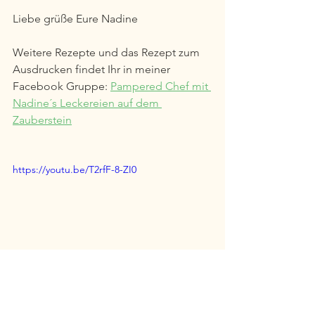
Liebe grüße Eure Nadine 
Weitere Rezepte und das Rezept zum 
Ausdrucken findet Ihr in meiner 
Facebook Gruppe: 
Pampered Chef mit 
Nadine´s Leckereien auf dem 
Zauberstein
https://youtu.be/T2rfF-8-ZI0