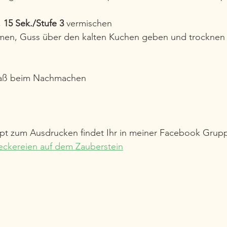
 
15 Sek./Stufe 3
 vermischen 
en, Guss über den kalten Kuchen geben und trocknen
Spaß beim Nachmachen
pt zum Ausdrucken findet Ihr in meiner Facebook Grupp
eckereien auf dem Zauberstein