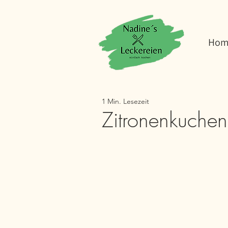
Hom
1 Min. Lesezeit
Zitronenkuchen