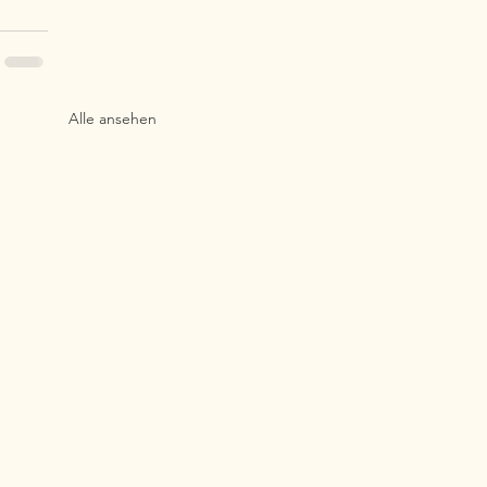
Alle ansehen