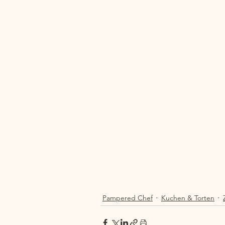
Pampered Chef
Kuchen & Torten