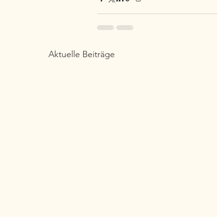
Aktuelle Beiträge