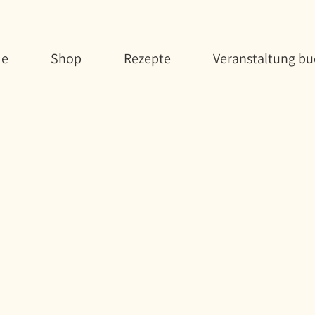
e
Shop
Rezepte
Veranstaltung b