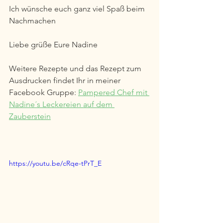
Ich wünsche euch ganz viel Spaß beim 
Nachmachen
Liebe grüße Eure Nadine 
Weitere Rezepte und das Rezept zum 
Ausdrucken findet Ihr in meiner 
Facebook Gruppe: 
Pampered Chef mit 
Nadine´s Leckereien auf dem 
Zauberstein
https://youtu.be/cRqe-tPrT_E