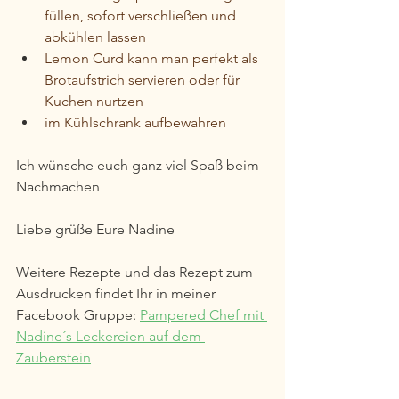
füllen, sofort verschließen und 
abkühlen lassen
Lemon Curd kann man perfekt als 
Brotaufstrich servieren oder für 
Kuchen nurtzen
im Kühlschrank aufbewahren
Ich wünsche euch ganz viel Spaß beim 
Nachmachen 
Liebe grüße Eure Nadine 
Weitere Rezepte und das Rezept zum 
Ausdrucken findet Ihr in meiner 
Facebook Gruppe: 
Pampered Chef mit 
Nadine´s Leckereien auf dem 
Zauberstein