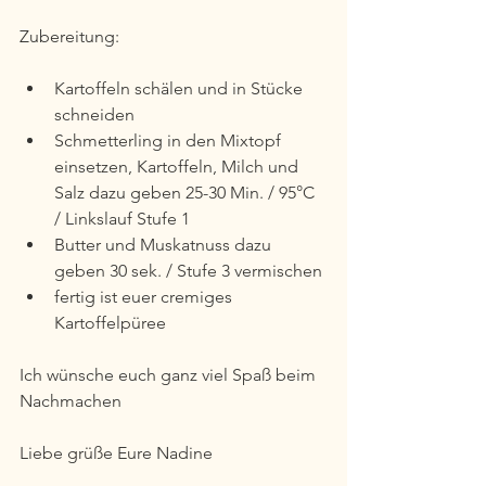
Zubereitung:
Kartoffeln schälen und in Stücke 
schneiden
Schmetterling in den Mixtopf 
einsetzen, Kartoffeln, Milch und 
Salz dazu geben 25-30 Min. / 95°C 
/ Linkslauf Stufe 1
Butter und Muskatnuss dazu 
geben 30 sek. / Stufe 3 vermischen
fertig ist euer cremiges 
Kartoffelpüree
Ich wünsche euch ganz viel Spaß beim 
Nachmachen 
Liebe grüße Eure Nadine   