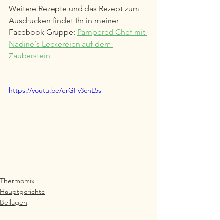
Weitere Rezepte und das Rezept zum 
Ausdrucken findet Ihr in meiner 
Facebook Gruppe: 
Pampered Chef mit 
Nadine´s Leckereien auf dem 
Zauberstein
https://youtu.be/erGFy3cnL5s
Thermomix
Hauptgerichte
Beilagen