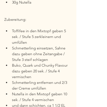
30g Nutella
Zubereitung:
Toffifee in den Mixtopf geben 5 
sek. / Stufe 5 zerkleinern und 
umfüllen
Schmetterling einsetzen, Sahne 
dazu geben ohne Zeitangabe / 
Stufe 3 steif schlagen
Buko, Quark und Chunky Flavour 
dazu geben 20 sek. / Stufe 4 
vermischen
Schmetterling entfernen und 2/3 
der Creme umfüllen
Nutella in den Mixtopf geben 10 
sek. / Stufe 4 vermischen
und dann schichten, ca 1 1/2 EL 