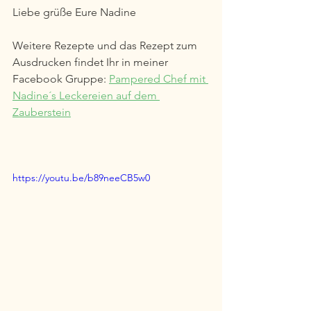
Liebe grüße Eure Nadine 
Weitere Rezepte und das Rezept zum 
Ausdrucken findet Ihr in meiner 
Facebook Gruppe: 
Pampered Chef mit 
Nadine´s Leckereien auf dem 
Zauberstein
https://youtu.be/b89neeCB5w0