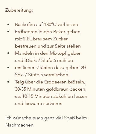
Zubereitung:
Backofen auf 180°C vorheizen
Erdbeeren in den Baker geben, 
mit 2 EL braunem Zucker 
bestreuen und zur Seite stellen
Mandeln in den Mixtopf geben 
und 3 Sek. / Stufe 6 mahlen
restlichen Zutaten dazu geben 20 
Sek. / Stufe 5 vermischen
Teig über die Erdbeeren bröseln, 
30-35 Minuten goldbraun backen, 
ca. 10-15 Minuten abkühlen lassen 
und lauwarm servieren
Ich wünsche euch ganz viel Spaß beim 
Nachmachen