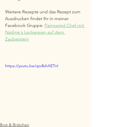
Weitere Rezepte und das Rezept zum 
Ausdrucken findet Ihr in meiner 
Facebook Gruppe: 
Pampered Chef mit 
Nadine´s Leckereien auf dem 
Zauberstein
https://youtu.be/qzv8vhAETnI
Brot & Brötchen