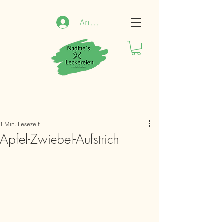
Anmelden
1 Min. Lesezeit
Apfel-Zwiebel-Aufstrich