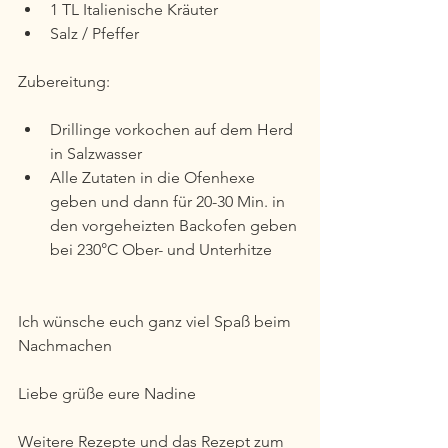
1 TL Italienische Kräuter
Salz / Pfeffer
Zubereitung:
Drillinge vorkochen auf dem Herd 
in Salzwasser
Alle Zutaten in die Ofenhexe 
geben und dann für 20-30 Min. in 
den vorgeheizten Backofen geben 
bei 230°C Ober- und Unterhitze
Ich wünsche euch ganz viel Spaß beim 
Nachmachen
Liebe grüße eure Nadine
Weitere Rezepte und das Rezept zum 