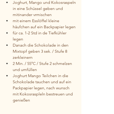
Joghurt, Mango und Kokosraspeln 
in eine Schüssel geben und 
mitinander vrmischen
mit einem Esslöffel kleine 
häufchen auf ein Backpapier legen
für ca. 1-2 Std in de Tiefkühler 
legen
Danach die Schokolade in den 
Mixtopf geben 3 sek. / Stufe 8 
zerkleinern
2 Min. / 55°C / Stufe 2 schmelzen 
und umfüllen
Joghurt Mango Teilchen in die 
Schokolade tauchen und auf ein 
Packpapier legen, nach wunsch 
mit Kokosraspleln bestreuen und 
genießen