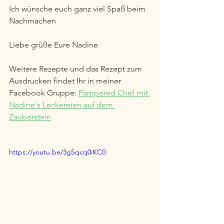
Ich wünsche euch ganz viel Spaß beim 
Nachmachen
Liebe grüße Eure Nadine 
Weitere Rezepte und das Rezept zum 
Ausdrucken findet Ihr in meiner 
Facebook Gruppe: 
Pampered Chef mit 
Nadine´s Leckereien auf dem 
Zauberstein
https://youtu.be/3gSqcq0iKC0