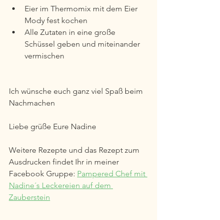
Eier im Thermomix mit dem Eier 
Mody fest kochen
Alle Zutaten in eine große 
Schüssel geben und miteinander 
vermischen
Ich wünsche euch ganz viel Spaß beim 
Nachmachen
Liebe grüße Eure Nadine
Weitere Rezepte und das Rezept zum 
Ausdrucken findet Ihr in meiner 
Facebook Gruppe: 
Pampered Chef mit 
Nadine´s Leckereien auf dem 
Zauberstein