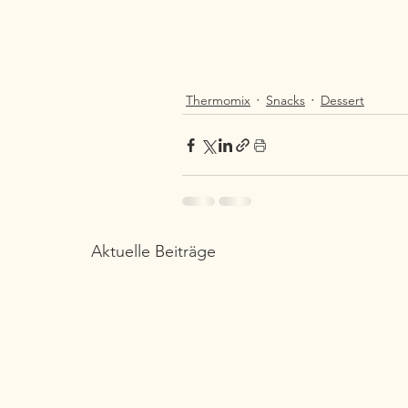
Thermomix
Snacks
Dessert
Aktuelle Beiträge