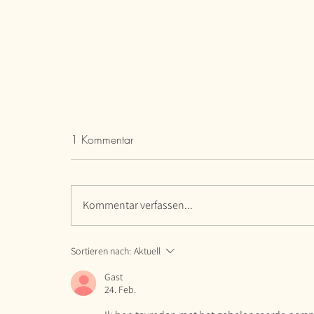
1 Kommentar
Käsestangen
Kommentar verfassen...
Sortieren nach:
Aktuell
Gast
24. Feb.