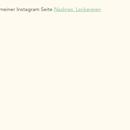
 meiner Instagram Seite 
Nadines_Leckereien