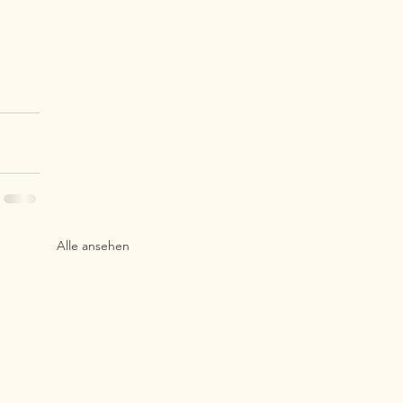
Alle ansehen