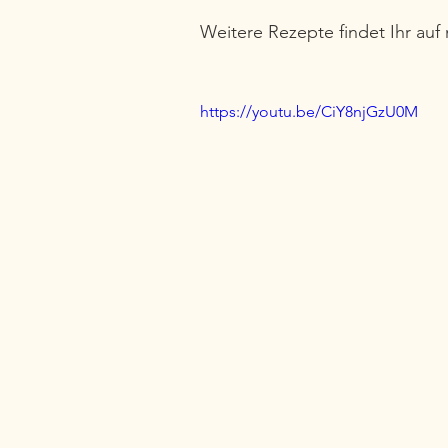
Weitere Rezepte findet Ihr auf
https://youtu.be/CiY8njGzU0M