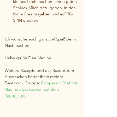
kleines Loch machen, einen guten 
Schluck Milch dazu geben, in den 
Ninja Creami geben und auf RE-
SPIN drücken
Ich wünsche euch ganz viel Spaß beim 
Nachmachen
Liebe grüße Eure Nadine
Weitere Rezepte und das Rezept zum 
Ausdrucken findet Ihr in meiner 
Facebook Gruppe: 
Pampered Chef mit 
Nadine´s Leckereien auf dem 
Zauberstein