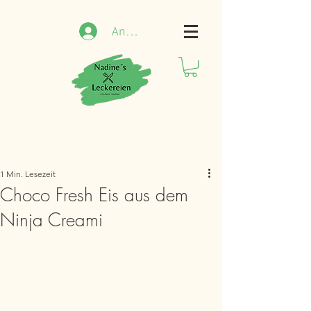
Anmelden
1 Min. Lesezeit
Choco Fresh Eis aus dem
Ninja Creami