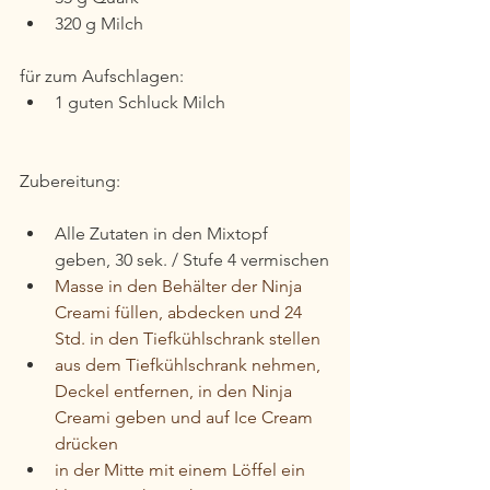
320 g Milch
für zum Aufschlagen:
1 guten Schluck Milch
Zubereitung:
Alle Zutaten in den Mixtopf 
geben, 30 sek. / Stufe 4 vermischen
Masse in den Behälter der Ninja 
Creami füllen, abdecken und 24 
Std. in den Tiefkühlschrank stellen
aus dem Tiefkühlschrank nehmen, 
Deckel entfernen, in den Ninja 
Creami geben und auf Ice Cream 
drücken
in der Mitte mit einem Löffel ein 