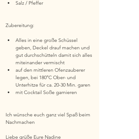
Salz / Pfeffer
Zubereitung:
Alles in eine große Schüssel 
geben, Deckel drauf machen und 
gut durchschütteln damit sich alles 
miteinander vermischt
auf den mittleren Ofenzauberer 
legen, bei 180°C Ober- und 
Unterhitze für ca. 20-30 Min. garen 
mit Cocktail Soße garnieren
Ich wünsche euch ganz viel Spaß beim 
Nachmachen
Liebe grüße Eure Nadine