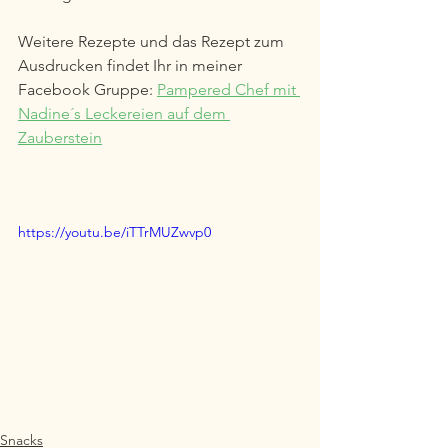
Weitere Rezepte und das Rezept zum 
Ausdrucken findet Ihr in meiner 
Facebook Gruppe: 
Pampered Chef mit 
Nadine´s Leckereien auf dem 
Zauberstein
https://youtu.be/iTTrMUZwvp0
Snacks