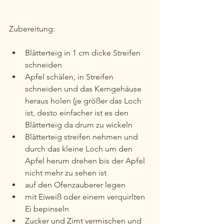
Zubereitung:
Blätterteig in 1 cm dicke Streifen 
schneiden
Apfel schälen, in Streifen 
schneiden und das Kerngehäuse 
heraus holen (je größer das Loch 
ist, desto einfacher ist es den 
Blätterteig da drum zu wickeln
Blätterteig streifen nehmen und 
durch das kleine Loch um den 
Apfel herum drehen bis der Apfel 
nicht mehr zu sehen ist
auf den Ofenzauberer legen
mit Eiweiß oder einem verquirlten 
Ei bepinseln
Zucker und Zimt vermischen und 