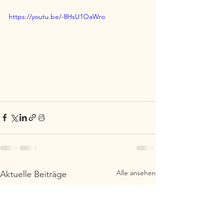
https://youtu.be/-8HsU1OaWro
Alle ansehen
Aktuelle Beiträge