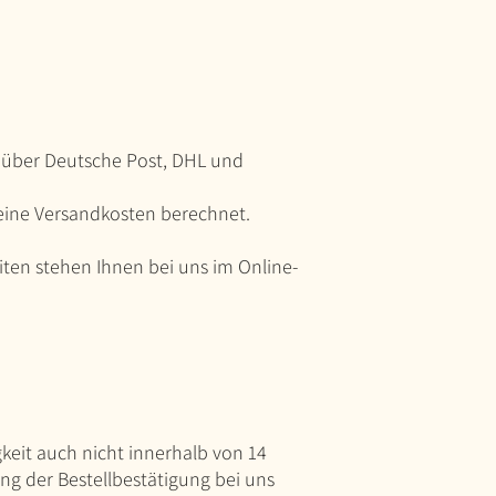
 über Deutsche Post, DHL und
eine Versandkosten berechnet.
ten stehen Ihnen bei uns im Online-
gkeit auch nicht innerhalb von 14
g der Bestellbestätigung bei uns