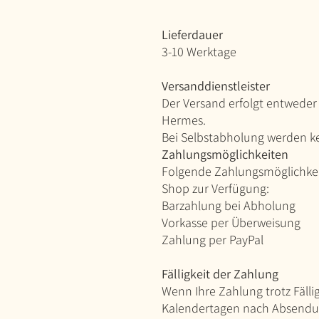
Lieferdauer
3-10 Werktage
Versanddienstleister
Der Versand erfolgt entweder
Hermes.
Bei Selbstabholung werden k
Zahlungsmöglichkeiten
Folgende Zahlungsmöglichkei
Shop zur Verfügung:
Barzahlung bei Abholung
Vorkasse per Überweisung
Zahlung per PayPal
Fälligkeit der Zahlung
Wenn Ihre Zahlung trotz Fälli
Kalendertagen nach Absendun