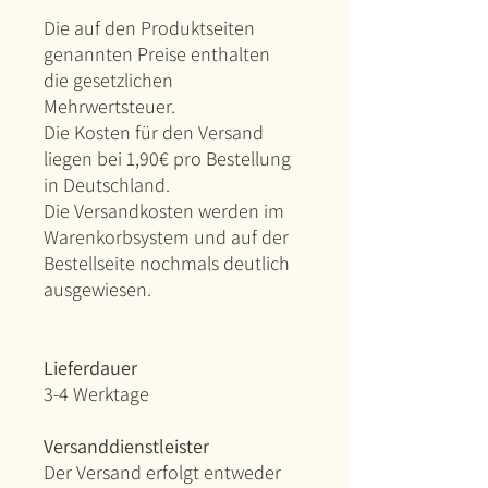
Die auf den Produktseiten
genannten Preise enthalten
die gesetzlichen
Mehrwertsteuer.
Die Kosten für den Versand
liegen bei 1,90€ pro Bestellung
in Deutschland.
Die Versandkosten werden im
Warenkorbsystem und auf der
Bestellseite nochmals deutlich
ausgewiesen.
Lieferdauer
3-4 Werktage
Versanddienstleister
Der Versand erfolgt entweder