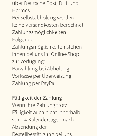
über Deutsche Post, DHL und
Hermes.
Bei Selbstabholung werden
keine Versandkosten berechnet.
Zahlungsmöglichkeiten
Folgende
Zahlungsmöglichkeiten stehen
Ihnen bei uns im Online-Shop
zur Verfügung:
Barzahlung bei Abholung
Vorkasse per Überweisung
Zahlung per PayPal
Fälligkeit der Zahlung
Wenn Ihre Zahlung trotz
Fälligkeit auch nicht innerhalb
von 14 Kalendertagen nach
Absendung der
Bestellbestätigung bei uns