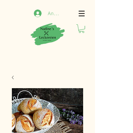
Anmelden