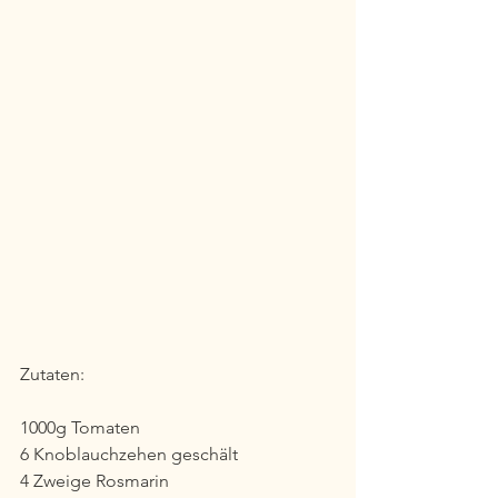
Zutaten:
1000g Tomaten 
6 Knoblauchzehen geschält
4 Zweige Rosmarin