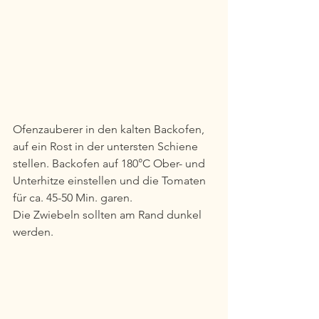
Ofenzauberer in den kalten Backofen, 
auf ein Rost in der untersten Schiene 
stellen. Backofen auf 180°C Ober- und 
Unterhitze einstellen und die Tomaten 
für ca. 45-50 Min. garen.
Die Zwiebeln sollten am Rand dunkel 
werden.