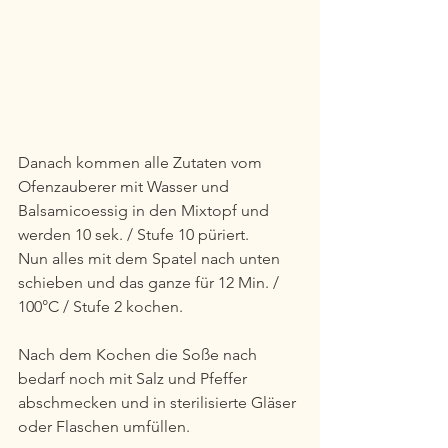
Danach kommen alle Zutaten vom 
Ofenzauberer mit Wasser und 
Balsamicoessig in den Mixtopf und 
werden 10 sek. / Stufe 10 püriert.
Nun alles mit dem Spatel nach unten 
schieben und das ganze für 12 Min. / 
100°C / Stufe 2 kochen.
Nach dem Kochen die Soße nach 
bedarf noch mit Salz und Pfeffer 
abschmecken und in sterilisierte Gläser 
oder Flaschen umfüllen.