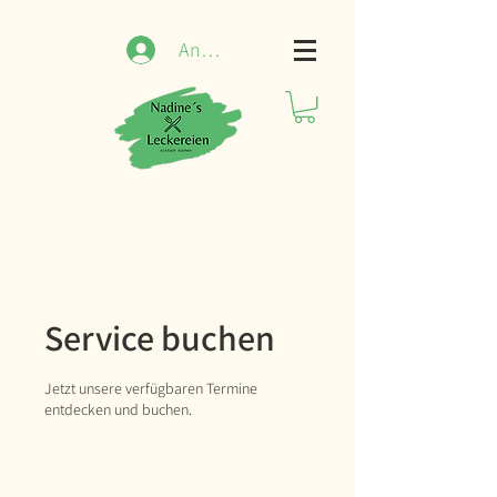
Anmelden
Service buchen
Jetzt unsere verfügbaren Termine
entdecken und buchen.